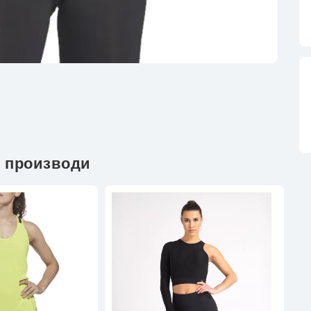
 производи