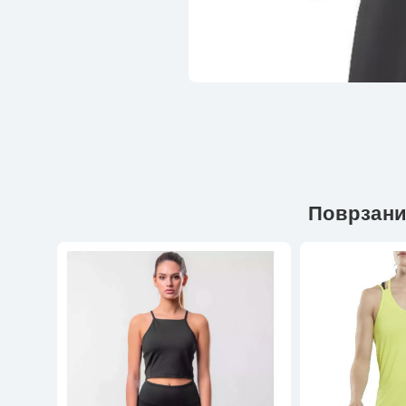
Поврзани