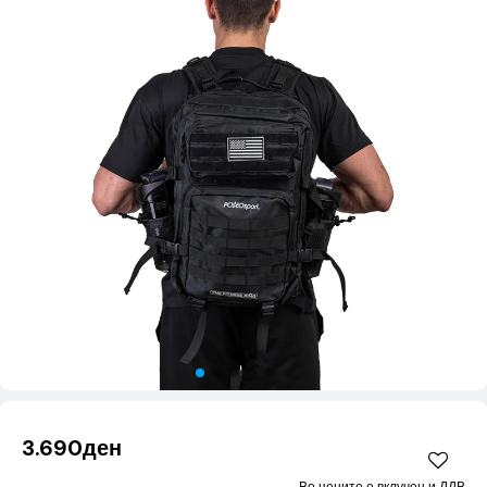
3.690ден