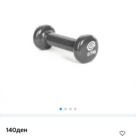
140ден