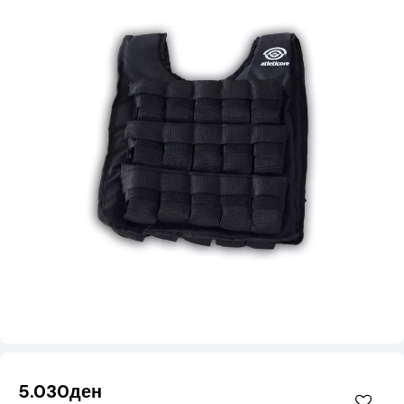
5.030ден