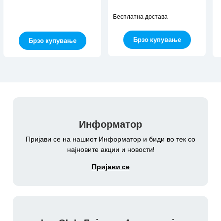
Бесплатна достава
Брзо купување
Брзо купување
Информатор
Пријави се на нашиот Информатор и биди во тек со
најновите акции и новости!
Пријави се