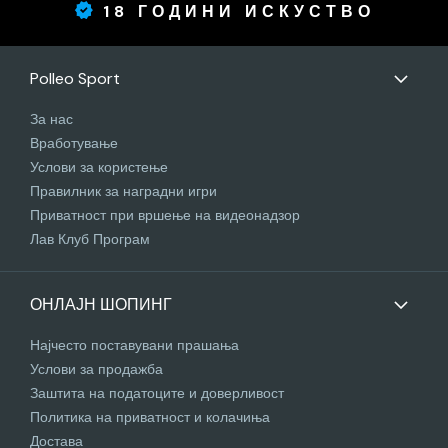
18 ГОДИНИ ИСКУСТВО
Polleo Sport
За нас
Вработување
Услови за користење
Правилник за наградни игри
Приватност при вршење на видеонадзор
Лав Клуб Програм
ОНЛАЈН ШОПИНГ
Најчесто поставувани прашања
Услови за продажба
Заштита на податоците и доверливост
Политика на приватност и колачиња
Достава