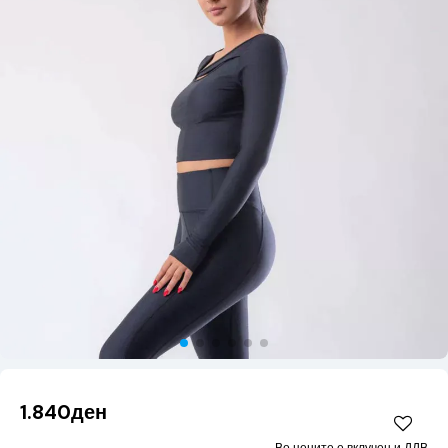
1.840ден