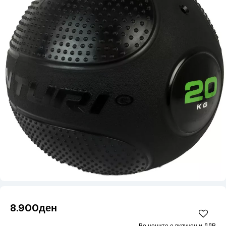
8.900ден