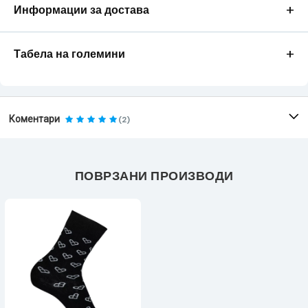
+
Информации за достава
+
Табела на големини
Коментари
(2)
ПОВРЗАНИ ПРОИЗВОДИ