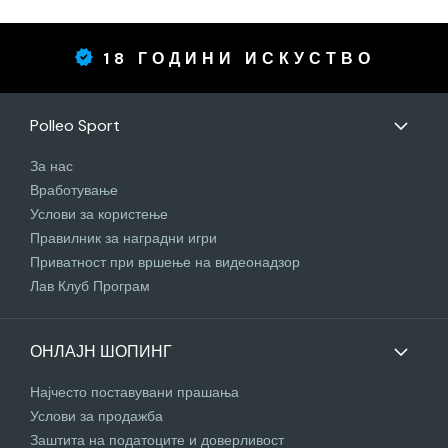
18 ГОДИНИ ИСКУСТВО
Polleo Sport
За нас
Вработување
Услови за користење
Правилник за наградни игри
Приватност при вршење на видеонадзор
Лав Клуб Програм
ОНЛАЈН ШОПИНГ
Најчесто поставувани прашања
Услови за продажба
Заштита на податоците и доверливост