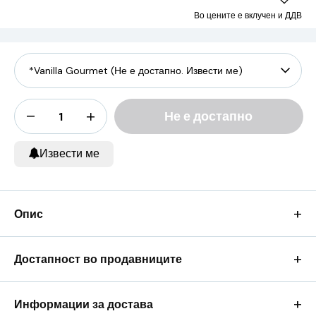
Во цените е вклучен и ДДВ
Не е достапно
Извести ме
+
Опис
+
Достапност во продавниците
+
Информации за достава