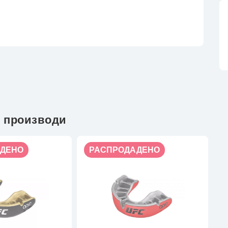
 производи
ДЕНО
РАСПРОДАДЕНО