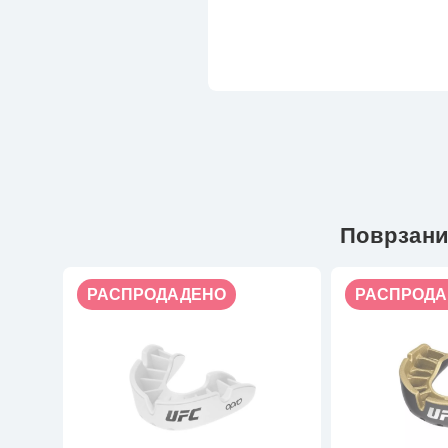
Поврзани
РАСПРОДАДЕНО
РАСПРОДА