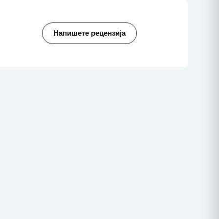
Напишете рецензија