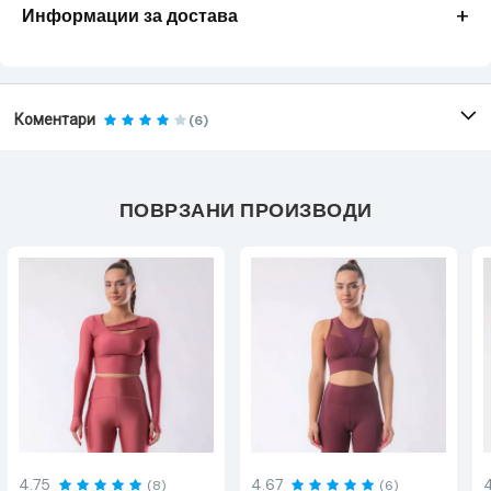
+
Информации за достава
Коментари
(6)
ПОВРЗАНИ ПРОИЗВОДИ
4.75
4.67
(8)
(6)