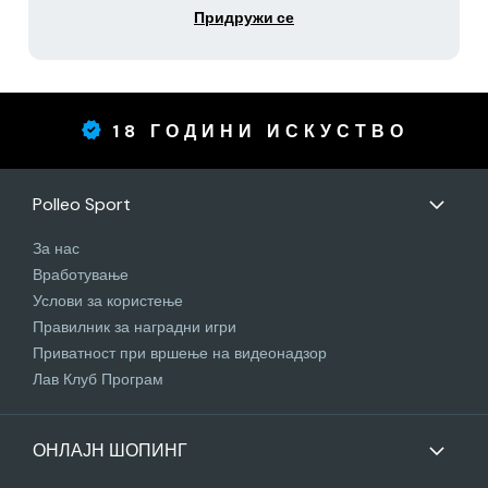
Придружи се
18 ГОДИНИ ИСКУСТВО
Polleo Sport
За нас
Вработување
Услови за користење
Правилник за наградни игри
Приватност при вршење на видеонадзор
Лав Клуб Програм
ОНЛАЈН ШОПИНГ