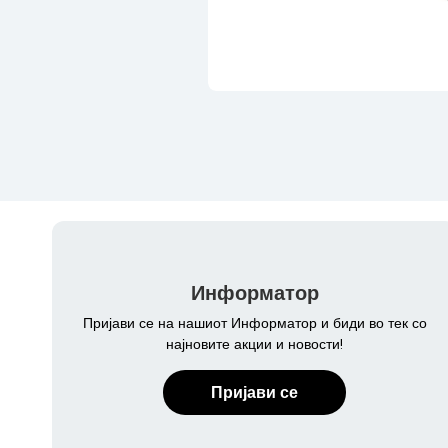
Информатор
Пријави се на нашиот Информатор и биди во тек со
најновите акции и новости!
Пријави се