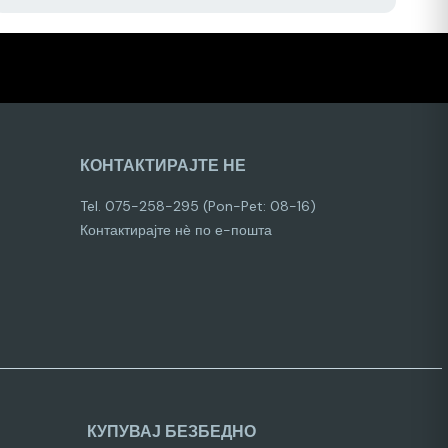
КОНТАКТИРАЈТЕ НЕ
Tel. 075-258-295 (Pon-Pet: 08-16)
Контактирајте нѐ по е-пошта
КУПУВАЈ БЕЗБЕДНО