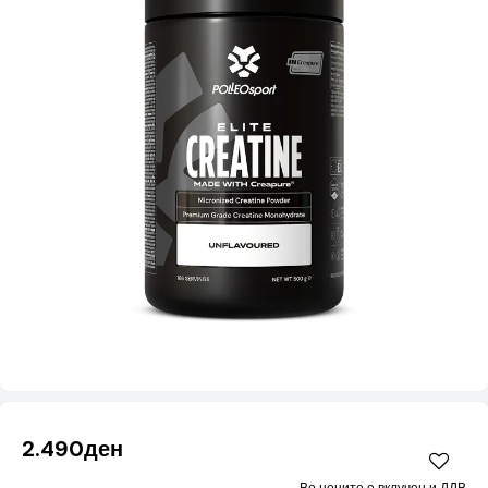
2.490ден