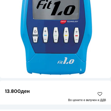
13.800ден
Во цените е вклучен и ДДВ