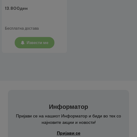
13.800ден
Бесплатна достава
Извести ме
Информатор
Пријави се на нашиот Информатор и биди во тек со
најновите акции и новости!
Пријави се