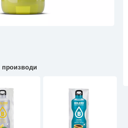
 производи