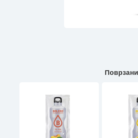
Поврзани