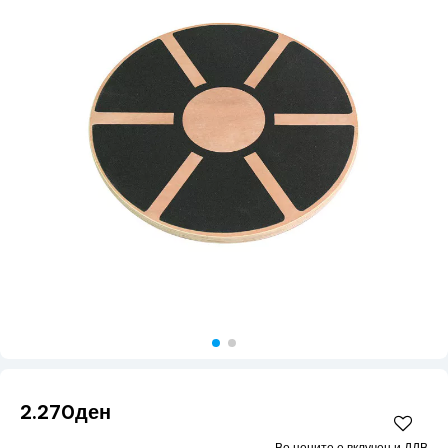
2.270ден