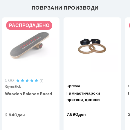
ПОВРЗАНИ ПРОИЗВОДИ
РАСПРОДАДЕНО
5.00
(1)
Oprema
Gymstick
Гимнастичарски
Wooden Balance Board
прстени, дрвени
7.590ден
2.940ден