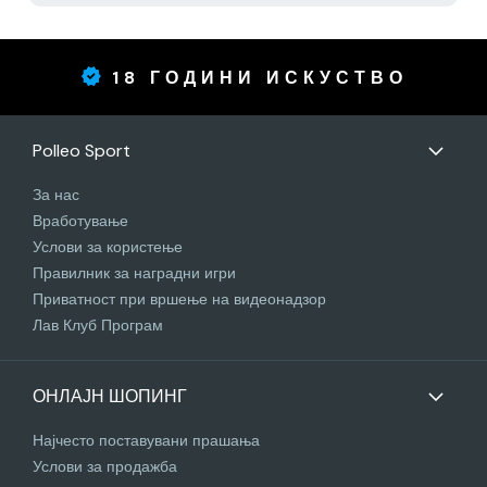
18 ГОДИНИ ИСКУСТВО
Polleo Sport
За нас
Вработување
Услови за користење
Правилник за наградни игри
Приватност при вршење на видеонадзор
Лав Клуб Програм
ОНЛАЈН ШОПИНГ
Најчесто поставувани прашања
Услови за продажба