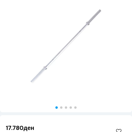
17.780ден