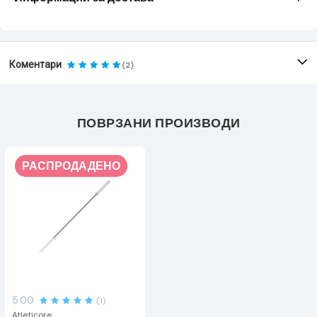
Коментари
(2)
ПОВРЗАНИ ПРОИЗВОДИ
РАСПРОДАДЕНО
5.00
(1)
Atleticore