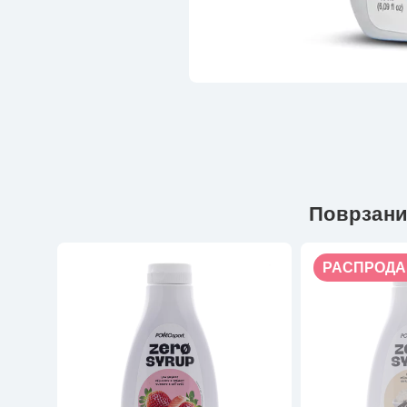
Поврзани
РАСПРОДА