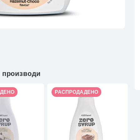
 производи
ДЕНО
РАСПРОДАДЕНО