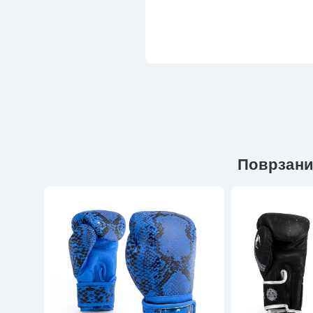
Поврзани