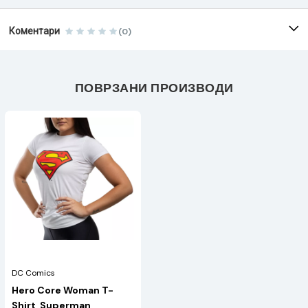
Коментари
(0)
ПОВРЗАНИ ПРОИЗВОДИ
DC Comics
Hero Core Woman T-
Shirt, Superman