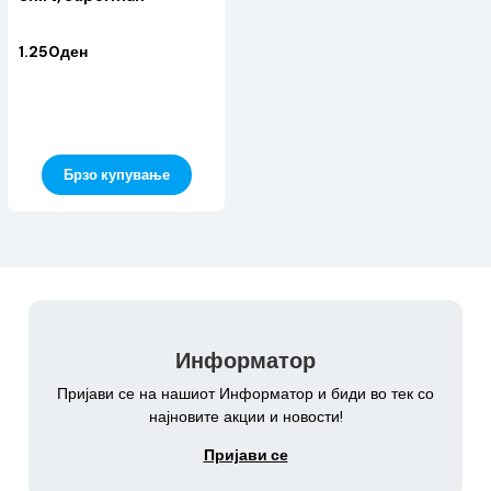
1.250ден
Брзо купување
Информатор
Пријави се на нашиот Информатор и биди во тек со
најновите акции и новости!
Пријави се