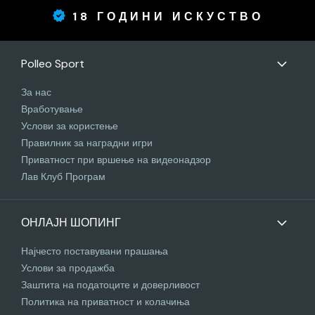
18 ГОДИНИ ИСКУСТВО
Polleo Sport
За нас
Вработување
Услови за користење
Правилник за наградни игри
Приватност при вршење на видеонадзор
Лав Клуб Програм
ОНЛАЈН ШОПИНГ
Најчесто поставувани прашања
Услови за продажба
Заштита на податоците и доверливост
Политика на приватност и колачиња