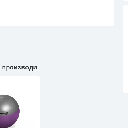
 производи