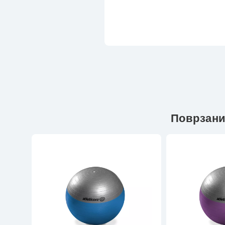
Поврзани