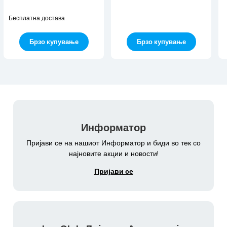
Бесплатна достава
Брзо купување
Брзо купување
Информатор
Пријави се на нашиот Информатор и биди во тек со
најновите акции и новости!
Пријави се