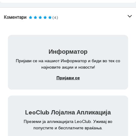
Коментари
(4)
Информатор
Пријави се на нашиот Информатор и биди во тек со
најновите акции и новости!
Пријави се
LeoClub Лојална Апликација
Преземи ја апликацијата LeoClub. Уживај во
попустите и бесплатните враќања.