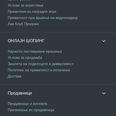
Услови за користење
Правилник за наградни игри
Приватност при вршење на видеонадзор
Лав Клуб Програм
ОНЛАЈН ШОПИНГ
Најчесто поставувани прашања
Услови за продажба
Заштита на податоците и доверливост
Политика на приватност и колачиња
Достава
Продавници
Продавници и контакти
Преземање во продавница