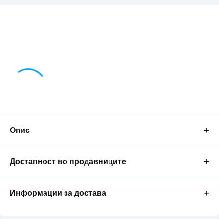
+
Опис
+
Достапност во продавниците
+
Информации за достава