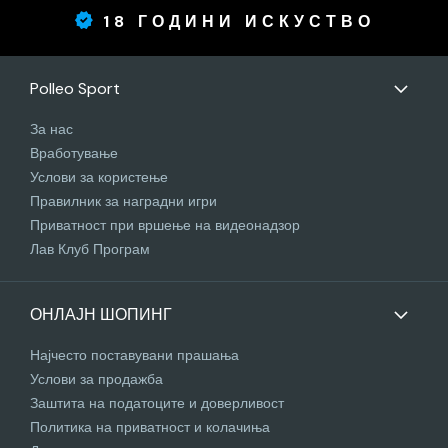
18 ГОДИНИ ИСКУСТВО
Polleo Sport
За нас
Вработување
Услови за користење
Правилник за наградни игри
Приватност при вршење на видеонадзор
Лав Клуб Програм
ОНЛАЈН ШОПИНГ
Најчесто поставувани прашања
Услови за продажба
Заштита на податоците и доверливост
Политика на приватност и колачиња