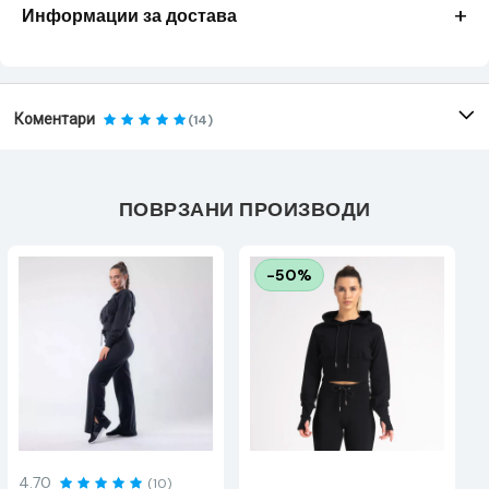
+
Информации за достава
Коментари
(14)
ПОВРЗАНИ ПРОИЗВОДИ
-50%
4.70
(10)