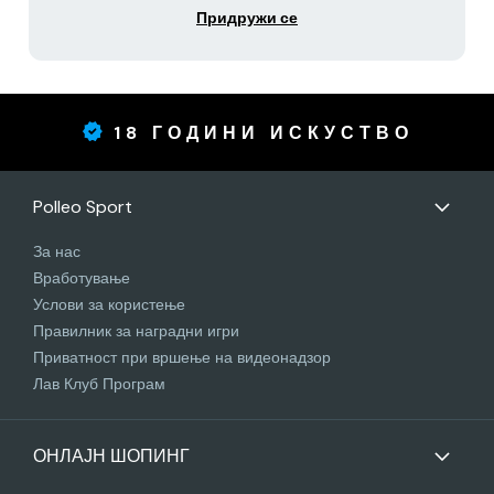
Придружи се
18 ГОДИНИ ИСКУСТВО
Polleo Sport
За нас
Вработување
Услови за користење
Правилник за наградни игри
Приватност при вршење на видеонадзор
Лав Клуб Програм
ОНЛАЈН ШОПИНГ