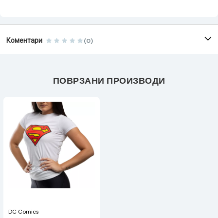
Коментари
(0)
ПОВРЗАНИ ПРОИЗВОДИ
DC Comics