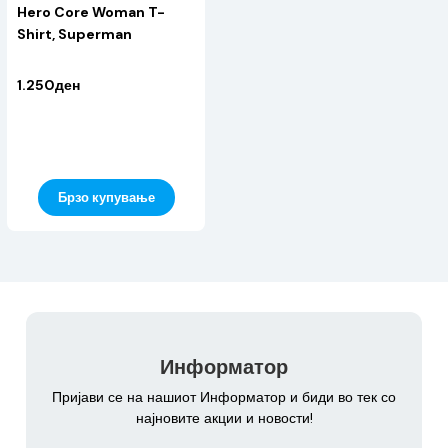
Hero Core Woman T-
Shirt, Superman
1.250ден
Брзо купување
Информатор
Пријави се на нашиот Информатор и биди во тек со
најновите акции и новости!