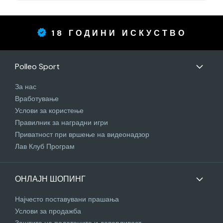
18 ГОДИНИ ИСКУСТВО
Polleo Sport
За нас
Вработување
Услови за користење
Правилник за наградни игри
Приватност при вршење на видеонадзор
Лав Клуб Програм
ОНЛАЈН ШОПИНГ
Најчесто поставувани прашања
Услови за продажба