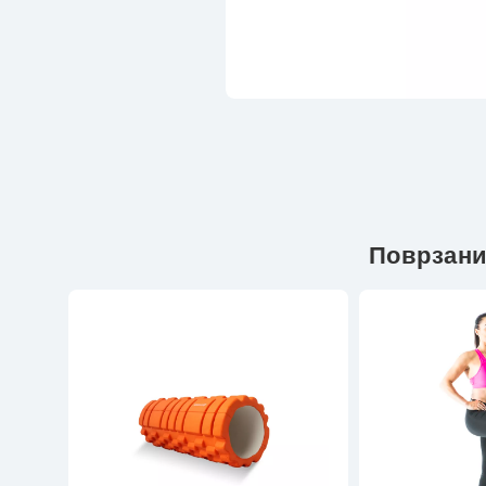
Поврзани