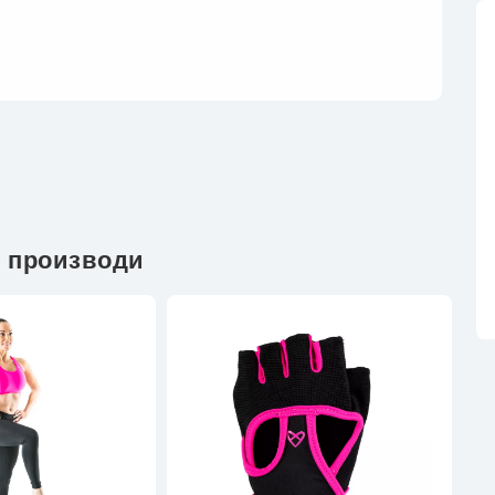
 производи