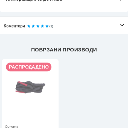
Коментари
(1)
ПОВРЗАНИ ПРОИЗВОДИ
РАСПРОДАДЕНО
Oprema