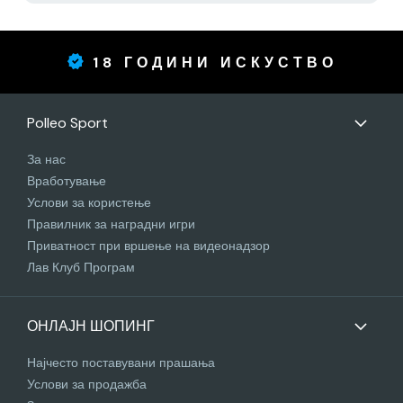
18 ГОДИНИ ИСКУСТВО
Polleo Sport
За нас
Вработување
Услови за користење
Правилник за наградни игри
Приватност при вршење на видеонадзор
Лав Клуб Програм
ОНЛАЈН ШОПИНГ
Најчесто поставувани прашања
Услови за продажба