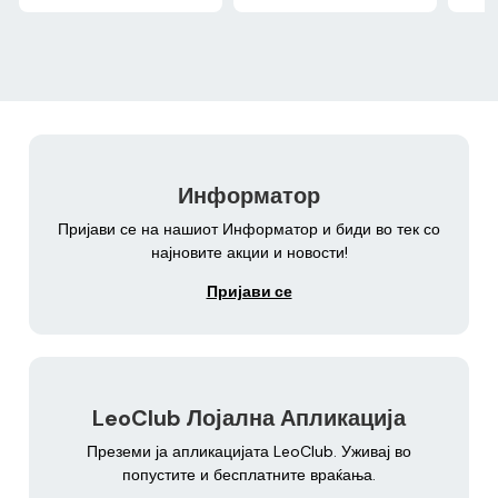
Информатор
Пријави се на нашиот Информатор и биди во тек со
најновите акции и новости!
Пријави се
LeoClub Лојална Апликација
Преземи ја апликацијата LeoClub. Уживај во
попустите и бесплатните враќања.