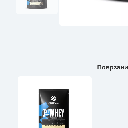
Поврзани