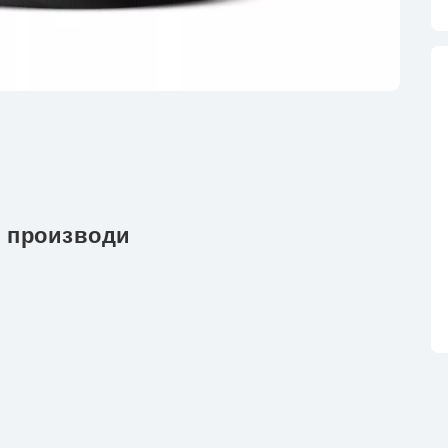
 производи