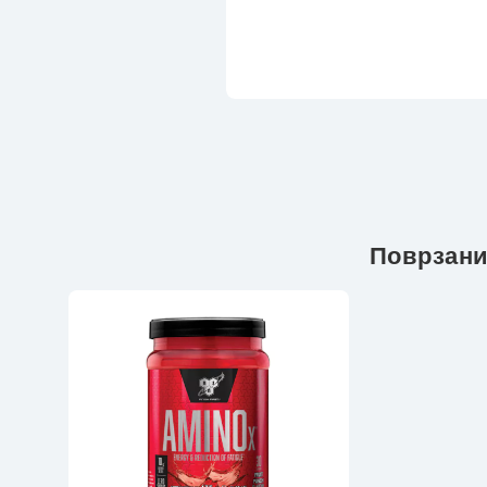
Поврзани