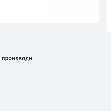
 производи