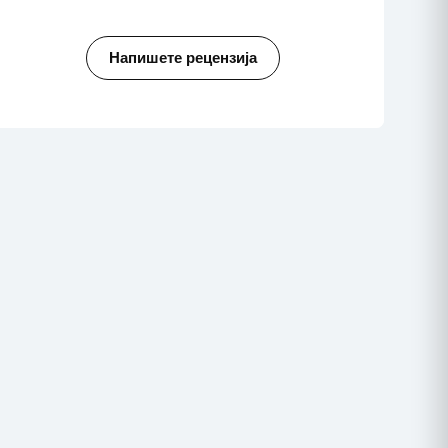
Напишете рецензија