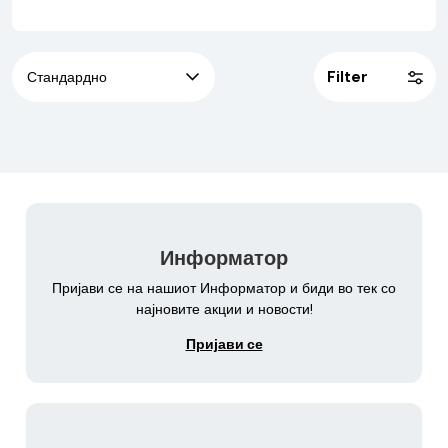
Filter
Информатор
Пријави се на нашиот Информатор и биди во тек со
најновите акции и новости!
Пријави се