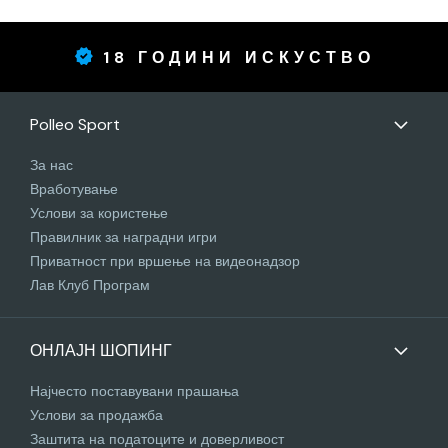
18 ГОДИНИ ИСКУСТВО
Polleo Sport
За нас
Вработување
Услови за користење
Правилник за наградни игри
Приватност при вршење на видеонадзор
Лав Клуб Програм
ОНЛАЈН ШОПИНГ
Најчесто поставувани прашања
Услови за продажба
Заштита на податоците и доверливост