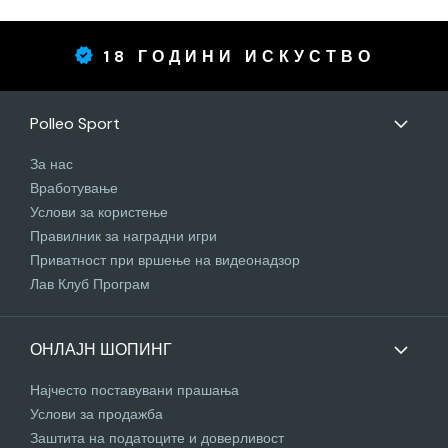
18 ГОДИНИ ИСКУСТВО
Polleo Sport
За нас
Вработување
Услови за користење
Правилник за наградни игри
Приватност при вршење на видеонадзор
Лав Клуб Програм
ОНЛАЈН ШОПИНГ
Најчесто поставувани прашања
Услови за продажба
Заштита на податоците и доверливост