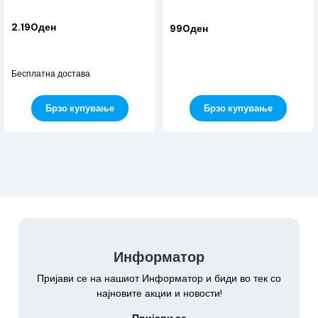
2.190ден
990ден
Бесплатна достава
Брзо купување
Брзо купување
Информатор
Пријави се на нашиот Информатор и биди во тек со
најновите акции и новости!