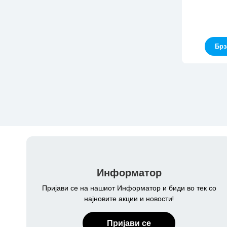
Брз
Информатор
Пријави се на нашиот Информатор и биди во тек со
најновите акции и новости!
Пријави се