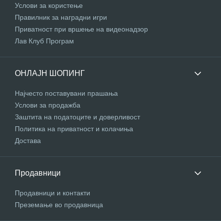
Услови за користење
Правилник за наградни игри
Приватност при вршење на видеонадзор
Лав Клуб Програм
ОНЛАЈН ШОПИНГ
Најчесто поставувани прашања
Услови за продажба
Заштита на податоците и доверливост
Политика на приватност и колачиња
Достава
Продавници
Продавници и контакти
Преземање во продавница