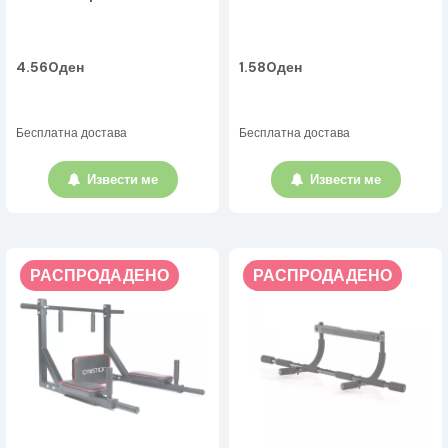
4.560ден
1.580ден
Бесплатна достава
Бесплатна достава
Извести ме
Извести ме
РАСПРОДАДЕНО
РАСПРОДАДЕНО