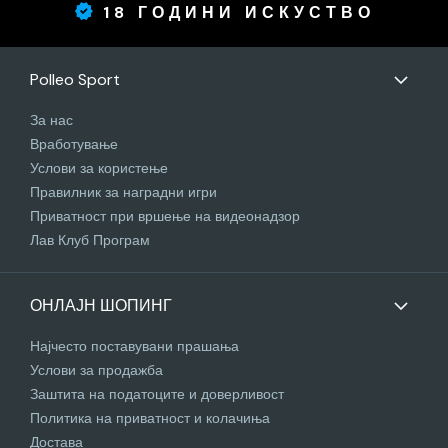
18 ГОДИНИ ИСКУСТВО
Polleo Sport
За нас
Вработување
Услови за користење
Правилник за наградни игри
Приватност при вршење на видеонадзор
Лав Клуб Програм
ОНЛАЈН ШОПИНГ
Најчесто поставувани прашања
Услови за продажба
Заштита на податоците и доверливост
Политика на приватност и колачиња
Достава