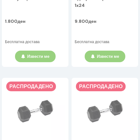
1x24
1.800ден
9.800ден
Бесплатна достава
Бесплатна достава
Извести ме
Извести ме
РАСПРОДАДЕНО
РАСПРОДАДЕНО