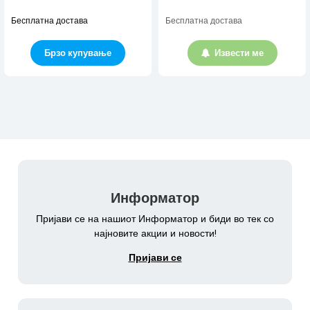
Бесплатна достава
Бесплатна достава
Брзо купување
Извести ме
Информатор
Пријави се на нашиот Информатор и биди во тек со
најновите акции и новости!
Пријави се