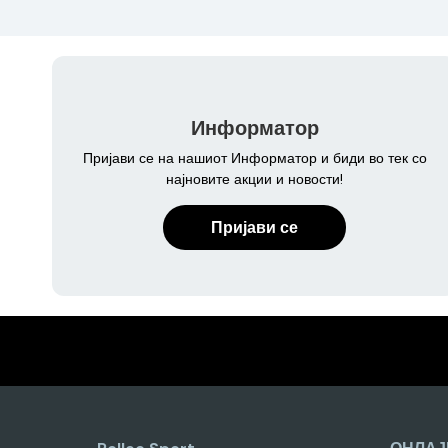
Информатор
Пријави се на нашиот Информатор и биди во тек со
најновите акции и новости!
Пријави се