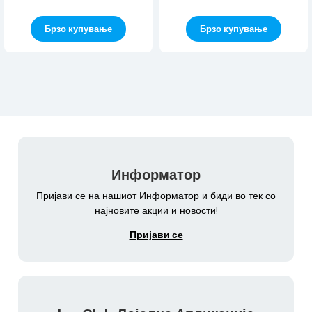
Брзо купување
Брзо купување
Информатор
Пријави се на нашиот Информатор и биди во тек со
најновите акции и новости!
Пријави се