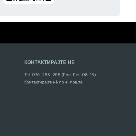
КОНТАКТИРАЈТЕ НЕ
Tel. 075-258-295 (Pon-Pet: 08-16)
Контактирајте нѐ по е-пошта